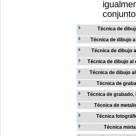
igualmen
conjunto,
Técnica de dibu
Técnica de dibujo a 
Técnica de dibujo a
Técnica de dibujo al 
Técnica de dibujo al
Técnica de grab
Técnica de grabado, L
Técnica de metalis
Técnica fotográfi
Técnica mixta