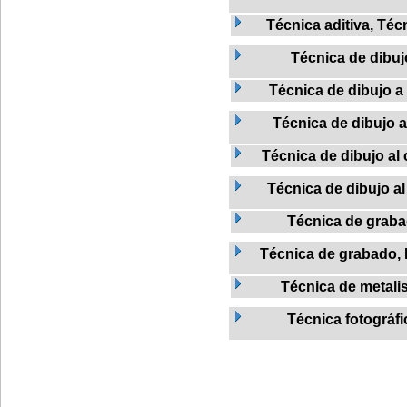
Técnica aditiva, Téc
Técnica de dibuj
Técnica de dibujo a 
Técnica de dibujo a
Técnica de dibujo al 
Técnica de dibujo al
Técnica de grab
Técnica de grabado, L
Técnica de metalis
Técnica fotográfi