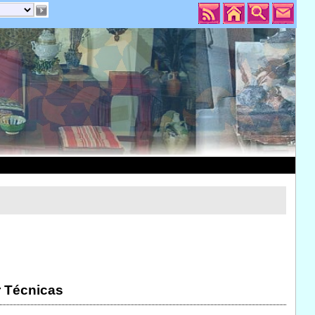
r Técnicas