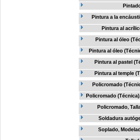
Pintad
Pintura a la encáust
Pintura al acríli
Pintura al óleo (Té
Pintura al óleo (Técni
Pintura al pastel (T
Pintura al temple (
Policromado (Técnic
Policromado (Técnica)
Policromado, Tall
Soldadura autóg
Soplado, Modela