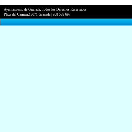
Ayuntamiento de Granada. Todos los Derechos Reservados.
Plaza del Carmen,18071 Granada
|
958 539 697