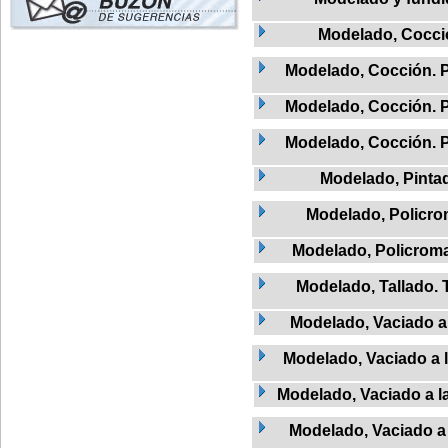
Modelado, Cocci
Modelado, Cocción. 
Modelado, Cocción. 
Modelado, Cocción. 
Modelado, Pinta
Modelado, Policr
Modelado, Policroma
Modelado, Tallado. 
Modelado, Vaciado a 
Modelado, Vaciado a l
Modelado, Vaciado a la
Modelado, Vaciado a 