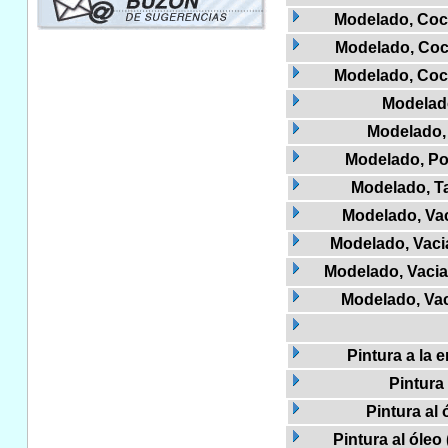
Modelado, Coc
Modelado, Coc
Modelado, Coc
Modelad
Modelado,
Modelado, Po
Modelado, Ta
Modelado, Vac
Modelado, Vacia
Modelado, Vaciad
Modelado, Vac
Pintura a la 
Pintura 
Pintura al 
Pintura al óleo 