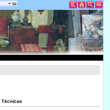
r Técnicas