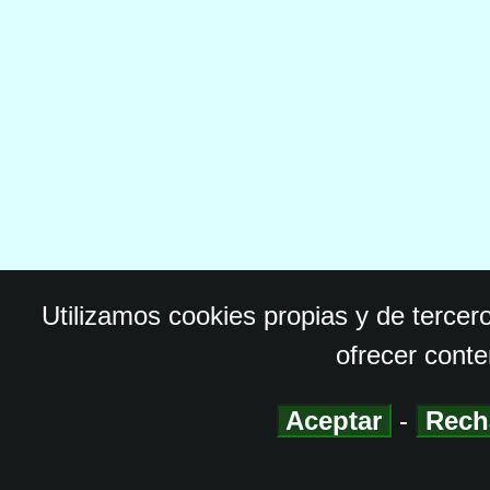
Utilizamos cookies propias y de tercer
ofrecer conte
Aceptar
-
Rech