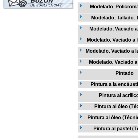
Modelado, Policroma
Modelado, Tallado. 
Modelado, Vaciado a 
Modelado, Vaciado a l
Modelado, Vaciado a la
Modelado, Vaciado a 
Pintado
Pintura a la encáust
Pintura al acrílic
Pintura al óleo (Té
Pintura al óleo (Técni
Pintura al pastel (