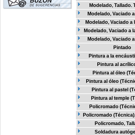
Modelado, Tallado. 
Modelado, Vaciado a 
Modelado, Vaciado a l
Modelado, Vaciado a la
Modelado, Vaciado a 
Pintado
Pintura a la encáust
Pintura al acrílic
Pintura al óleo (Té
Pintura al óleo (Técni
Pintura al pastel (
Pintura al temple (
Policromado (Técnic
Policromado (Técnica)
Policromado, Tal
Soldadura autóg