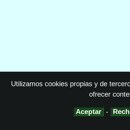
Utilizamos cookies propias y de tercer
ofrecer conte
Aceptar
-
Rech