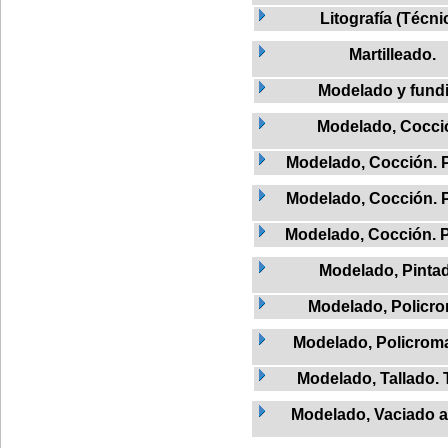
Litografía (Técni
Martilleado.
Modelado y fund
Modelado, Cocci
Modelado, Cocción. 
Modelado, Cocción. 
Modelado, Cocción. 
Modelado, Pinta
Modelado, Policr
Modelado, Policrom
Modelado, Tallado.
Modelado, Vaciado a 