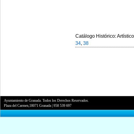
Catálogo Histórico: Artístic
34
,
38
Ayuntamiento de Granada. Todos los Derechos Reservados.
Plaza del Carmen,18071 Granada
|
958 539 697