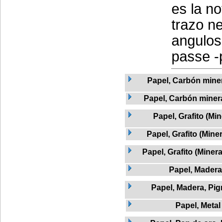
es la no
trazo n
angulos
passe -
Papel, Carbón mine
Papel, Carbón minera
Papel, Grafito (Min
Papel, Grafito (Mine
Papel, Grafito (Miner
Papel, Madera
Papel, Madera, Pi
Papel, Metal