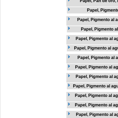
Papel, Pan de oro,
Papel, Pigment
Papel, Pigmento al a
Papel, Pigmento a
Papel, Pigmento al ag
Papel, Pigmento al agu
Papel, Pigmento al 
Papel, Pigmento al a
Papel, Pigmento al a
Papel, Pigmento al agu
Papel, Pigmento al ag
Papel, Pigmento al a
Papel, Pigmento al a