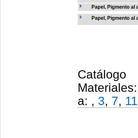
Papel, Pigmento al 
Papel, Pigmento al 
Catálogo 
Materiales
a: ,
3
,
7
,
11