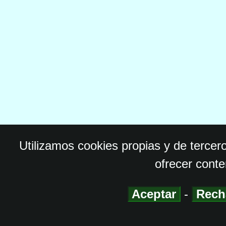
Utilizamos cookies propias y de tercer
ofrecer conte
Aceptar
-
Rech