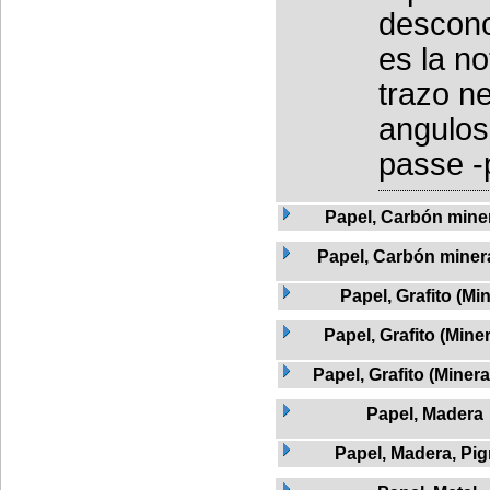
descono
es la no
trazo n
angulos
passe -
Papel, Carbón mine
Papel, Carbón minera
Papel, Grafito (Min
Papel, Grafito (Mine
Papel, Grafito (Miner
Papel, Madera
Papel, Madera, Pi