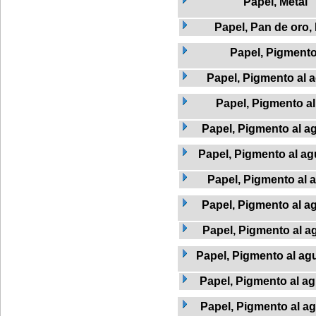
Papel, Metal
Papel, Pan de oro,
Papel, Pigment
Papel, Pigmento al a
Papel, Pigmento a
Papel, Pigmento al ag
Papel, Pigmento al agu
Papel, Pigmento al 
Papel, Pigmento al a
Papel, Pigmento al ag
Papel, Pigmento al agu
Papel, Pigmento al ag
Papel, Pigmento al a