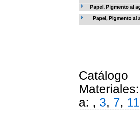
Papel, Pigmento al a
Papel, Pigmento al 
Catálogo 
Materiales
a: ,
3
,
7
,
11