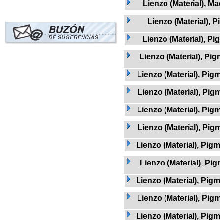
Lienzo (Material), Ma
Lienzo (Material), 
Lienzo (Material), Pi
Lienzo (Material), Pig
Lienzo (Material), Pig
Lienzo (Material), Pig
Lienzo (Material), Pigm
Lienzo (Material), Pig
Lienzo (Material), Pig
Lienzo (Material), Pig
Lienzo (Material), Pig
Lienzo (Material), Pig
Lienzo (Material), Pigm