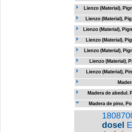
Lienzo (Material), Pi
Lienzo (Material), P
Lienzo (Material), Pig
Lienzo (Material), Pi
Lienzo (Material), Pi
Lienzo (Material), 
Lienzo (Material), Pi
Mader
Madera de abedul. 
Madera de pino, Po
180870
dosel
E