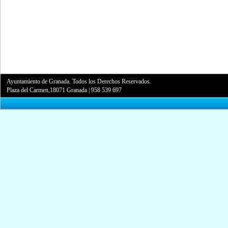
Ayuntamiento de Granada. Todos los Derechos Reservados.
Plaza del Carmen,18071 Granada
|
958 539 697