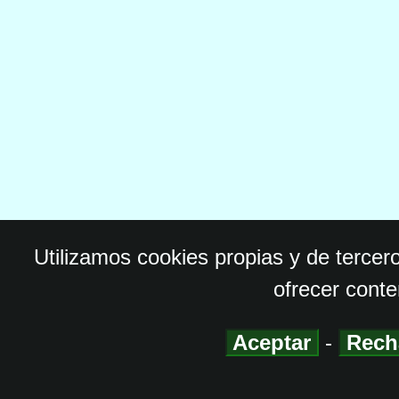
Utilizamos cookies propias y de tercer
ofrecer conte
Aceptar
-
Rech