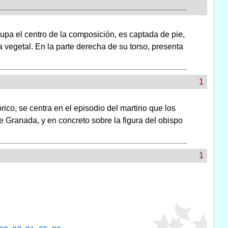
upa el centro de la composición, es captada de pie,
 vegetal. En la parte derecha de su torso, presenta
1
rico, se centra en el episodio del martirio que los
e Granada, y en concreto sobre la figura del obispo
1