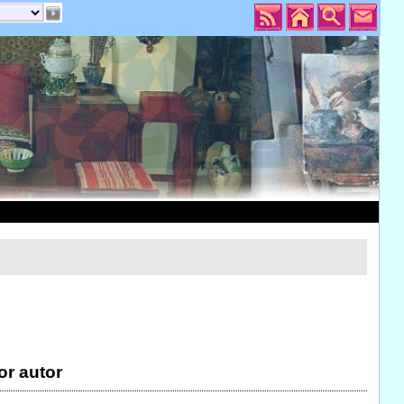
or autor