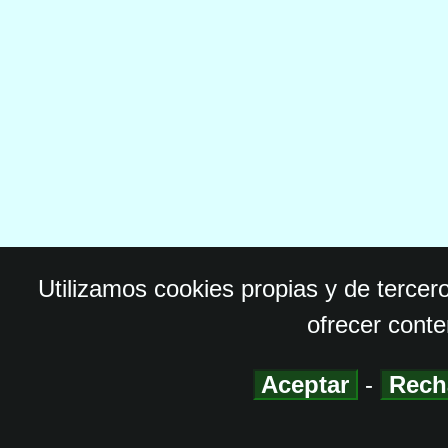
Utilizamos cookies propias y de tercer
ofrecer conte
Aceptar
-
Rech