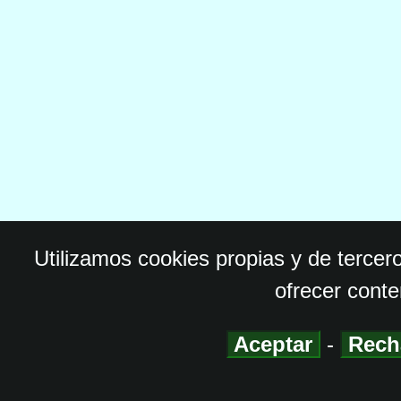
Utilizamos cookies propias y de tercer
ofrecer conte
Aceptar
-
Rech