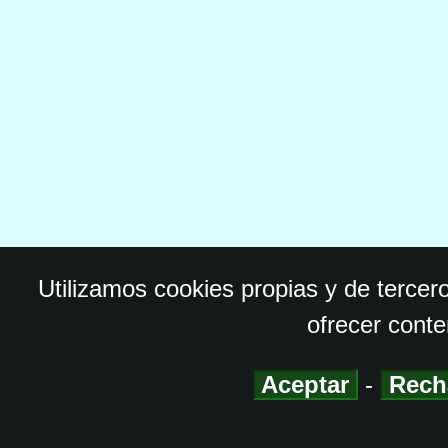
Utilizamos cookies propias y de tercer
ofrecer conte
Aceptar
-
Rech