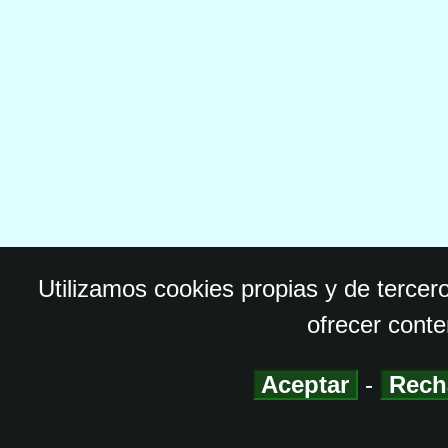
Utilizamos cookies propias y de tercer
ofrecer conte
Aceptar
-
Rech