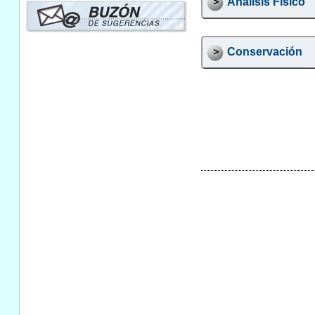
Análisis Físico
Conservación