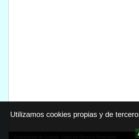
Utilizamos cookies propias y de tercer
Ayuntamiento de Granada. Todos los Derechos Reservados.