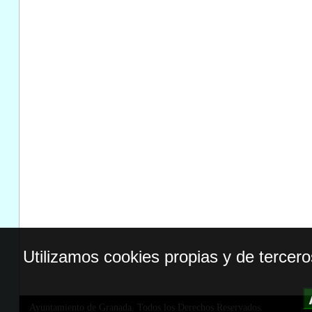
Utilizamos cookies propias y de tercer
Ayuntamiento de Granada. Todos los Derechos Reservados.