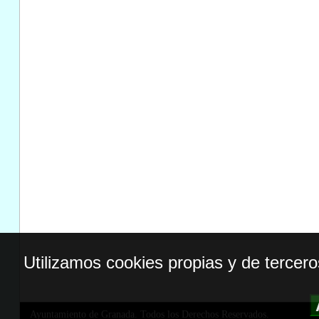
Utilizamos cookies propias y de tercer
Ayuntamiento de Granada. Todos los Derechos Reservados.