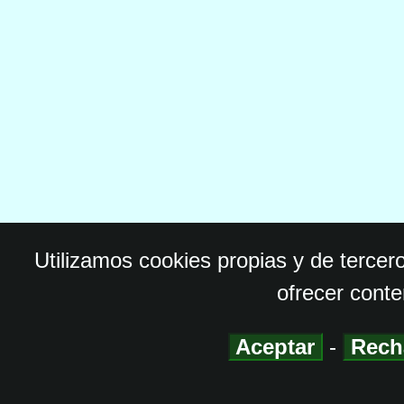
Utilizamos cookies propias y de tercer
ofrecer conte
Aceptar
-
Rech