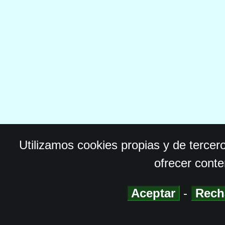
Utilizamos cookies propias y de tercer
ofrecer conte
Aceptar
-
Rech