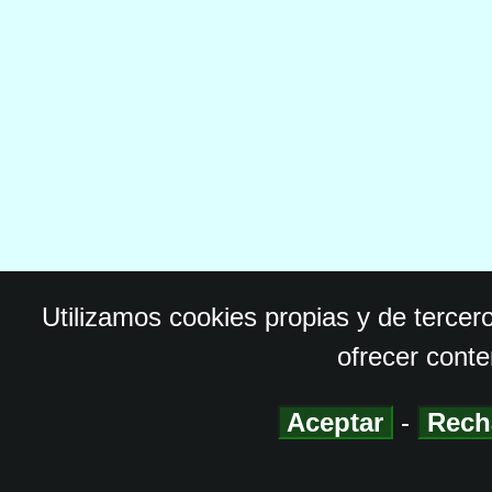
Utilizamos cookies propias y de tercer
ofrecer conte
Aceptar
-
Rech