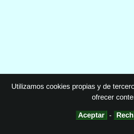
Utilizamos cookies propias y de tercer
ofrecer conte
Aceptar
-
Rech