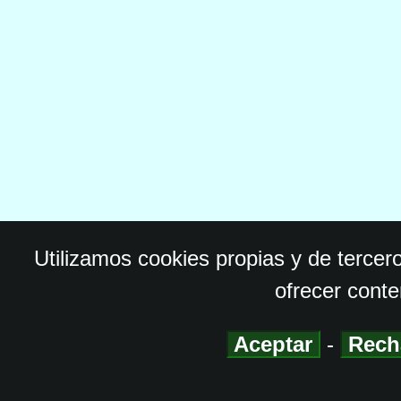
Utilizamos cookies propias y de tercer
ofrecer conte
Aceptar
-
Rech