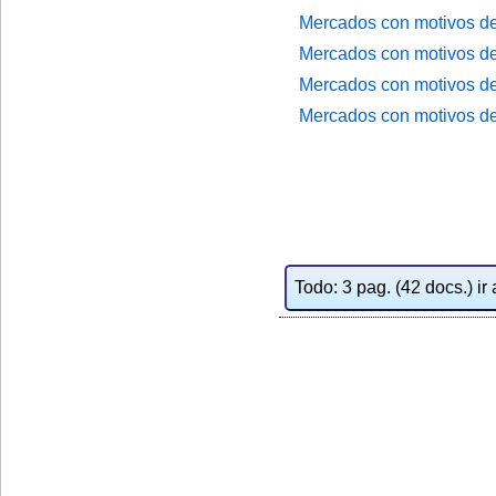
Mercados con motivos de 
Mercados con motivos de 
Mercados con motivos de 
Mercados con motivos de 
Todo: 3 pag. (42 docs.) ir 