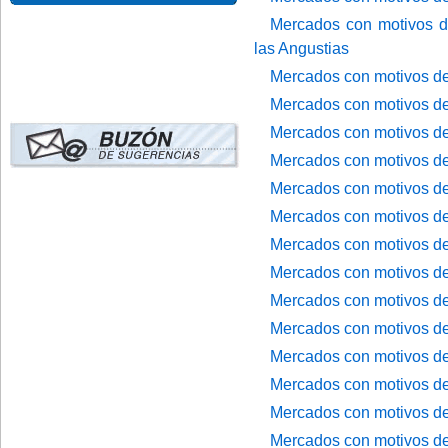
Mercados con motivos de
las Angustias
Mercados con motivos de
Mercados con motivos de
Mercados con motivos de
Mercados con motivos de
Mercados con motivos de
Mercados con motivos de
Mercados con motivos de
Mercados con motivos de
Mercados con motivos de
Mercados con motivos de
Mercados con motivos de
Mercados con motivos de
Mercados con motivos de 
Mercados con motivos de 