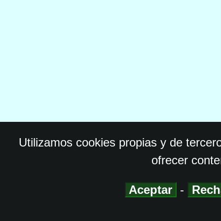
Utilizamos cookies propias y de tercer
ofrecer conte
Aceptar
-
Rech