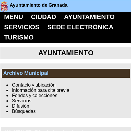
Ayuntamiento de Granada
MENU
CIUDAD
AYUNTAMIENTO
SERVICIOS
SEDE ELECTRÓNICA
TURISMO
AYUNTAMIENTO
Archivo Municipal
Contacto y ubicación
Información para cita previa
Fondos y colecciones
Servicios
Difusión
Búsquedas