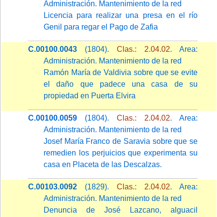
Administración. Mantenimiento de la red
Licencia para realizar una presa en el río
Genil para regar el Pago de Zafia
C.00100.0043
(1804).
Clas.: 2.04.02
. Area:
Administración. Mantenimiento de la red
Ramón María de Valdivia sobre que se evite
el daño que padece una casa de su
propiedad en Puerta Elvira
C.00100.0059
(1804).
Clas.: 2.04.02
. Area:
Administración. Mantenimiento de la red
Josef María Franco de Saravia sobre que se
remedien los perjuicios que experimenta su
casa en Placeta de las Descalzas.
C.00103.0092
(1829).
Clas.: 2.04.02
. Area:
Administración. Mantenimiento de la red
Denuncia de José Lazcano, alguacil