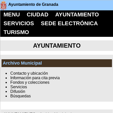
Ayuntamiento de Granada
MENU
CIUDAD
AYUNTAMIENTO
SERVICIOS
SEDE ELECTRÓNICA
TURISMO
AYUNTAMIENTO
Archivo Municipal
Contacto y ubicación
Información para cita previa
Fondos y colecciones
Servicios
Difusión
Búsquedas