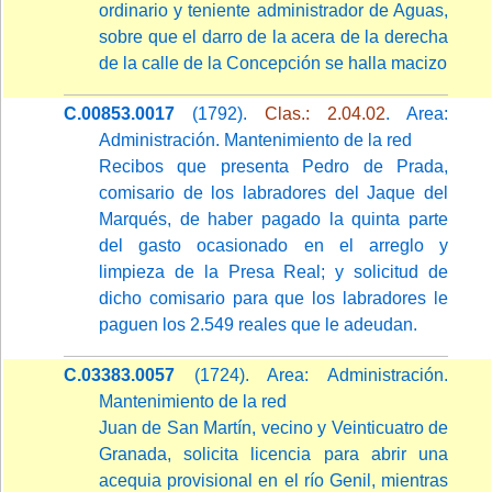
ordinario y teniente administrador de Aguas,
sobre que el darro de la acera de la derecha
de la calle de la Concepción se halla macizo
C.00853.0017
(1792).
Clas.: 2.04.02
. Area:
Administración. Mantenimiento de la red
Recibos que presenta Pedro de Prada,
comisario de los labradores del Jaque del
Marqués, de haber pagado la quinta parte
del gasto ocasionado en el arreglo y
limpieza de la Presa Real; y solicitud de
dicho comisario para que los labradores le
paguen los 2.549 reales que le adeudan.
C.03383.0057
(1724). Area: Administración.
Mantenimiento de la red
Juan de San Martín, vecino y Veinticuatro de
Granada, solicita licencia para abrir una
acequia provisional en el río Genil, mientras