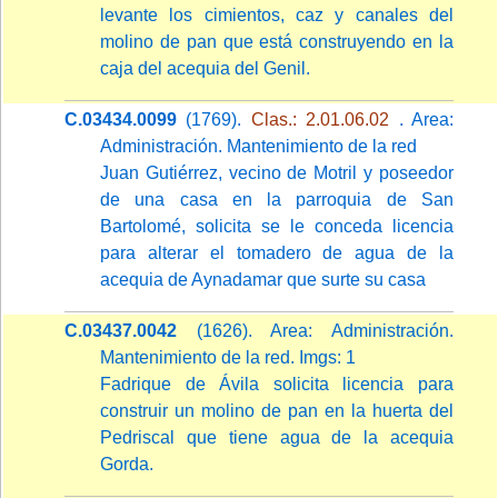
levante los cimientos, caz y canales del
molino de pan que está construyendo en la
caja del acequia del Genil.
C.03434.0099
(1769).
Clas.: 2.01.06.02
. Area:
Administración. Mantenimiento de la red
Juan Gutiérrez, vecino de Motril y poseedor
de una casa en la parroquia de San
Bartolomé, solicita se le conceda licencia
para alterar el tomadero de agua de la
acequia de Aynadamar que surte su casa
C.03437.0042
(1626). Area: Administración.
Mantenimiento de la red. Imgs: 1
Fadrique de Ávila solicita licencia para
construir un molino de pan en la huerta del
Pedriscal que tiene agua de la acequia
Gorda.