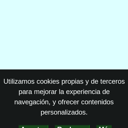
Utilizamos cookies propias y de terceros
para mejorar la experiencia de
navegación, y ofrecer contenidos
personalizados.