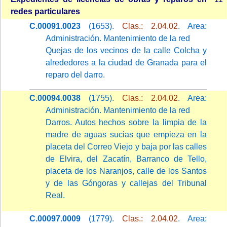
redes particulares
C.00091.0023
(1653).
Clas.: 2.04.02
. Area:
Administración. Mantenimiento de la red
Quejas de los vecinos de la calle Colcha y
alrededores a la ciudad de Granada para el
reparo del darro.
C.00094.0038
(1755).
Clas.: 2.04.02
. Area:
Administración. Mantenimiento de la red
Darros. Autos hechos sobre la limpia de la
madre de aguas sucias que empieza en la
placeta del Correo Viejo y baja por las calles
de Elvira, del Zacatín, Barranco de Tello,
placeta de los Naranjos, calle de los Santos
y de las Góngoras y callejas del Tribunal
Real.
C.00097.0009
(1779).
Clas.: 2.04.02
. Area: