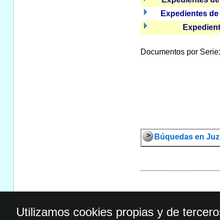
Expedientes de 
Expedient
Documentos por Serie: 
Búquedas en Juz
Utilizamos cookies propias y de tercer