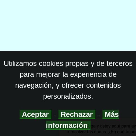
Utilizamos cookies propias y de terceros
para mejorar la experiencia de
navegación, y ofrecer contenidos
personalizados.
Aceptar
-
Rechazar
-
Más
información