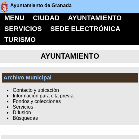
Ayuntamiento de Granada
MENU
CIUDAD
AYUNTAMIENTO
SERVICIOS
SEDE ELECTRÓNICA
TURISMO
AYUNTAMIENTO
Archivo Municipal
Contacto y ubicación
Información para cita previa
Fondos y colecciones
Servicios
Difusión
Búsquedas