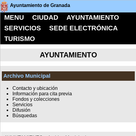
Ayuntamiento de Granada
MENU
CIUDAD
AYUNTAMIENTO
SERVICIOS
SEDE ELECTRÓNICA
TURISMO
AYUNTAMIENTO
Archivo Municipal
Contacto y ubicación
Información para cita previa
Fondos y colecciones
Servicios
Difusión
Búsquedas