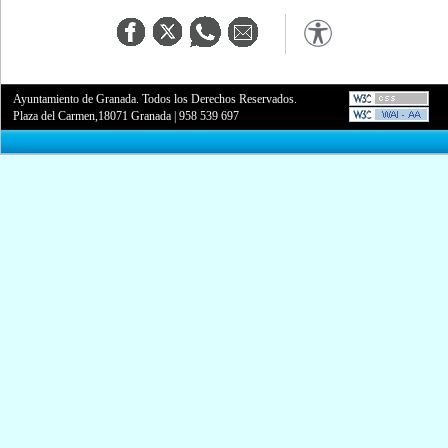
Ayuntamiento de Granada. Todos los Derechos Reservados.
Plaza del Carmen,18071 Granada
|
958 539 697