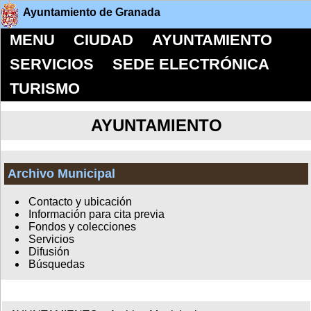
Ayuntamiento de Granada
MENU
CIUDAD
AYUNTAMIENTO
SERVICIOS
SEDE ELECTRÓNICA
TURISMO
AYUNTAMIENTO
Archivo Municipal
Contacto y ubicación
Información para cita previa
Fondos y colecciones
Servicios
Difusión
Búsquedas