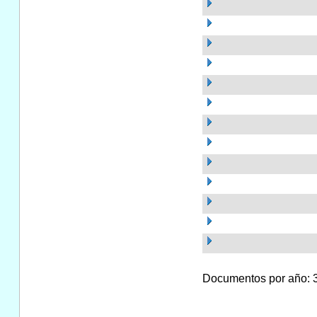
Documentos por año: 34