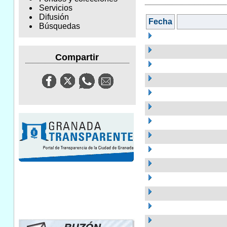
Servicios
Difusión
Fecha
Búsquedas
Compartir