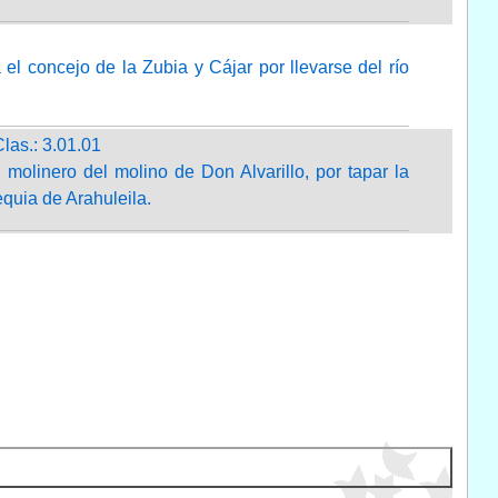
l concejo de la Zubia y Cájar por llevarse del río
Clas.: 3.01.01
 molinero del molino de Don Alvarillo, por tapar la
quia de Arahuleila.