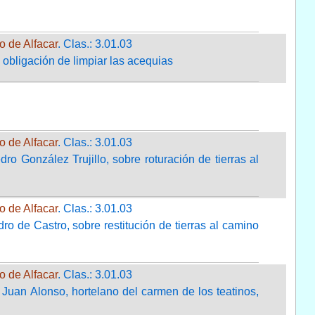
o de Alfacar
. Clas.: 3.01.03
 obligación de limpiar las acequias
o de Alfacar
. Clas.: 3.01.03
o González Trujillo, sobre roturación de tierras al
o de Alfacar
. Clas.: 3.01.03
o de Castro, sobre restitución de tierras al camino
o de Alfacar
. Clas.: 3.01.03
 Juan Alonso, hortelano del carmen de los teatinos,