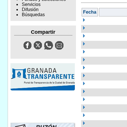
Servicios
Difusión
Fecha
Búsquedas
Compartir