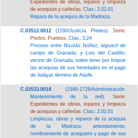
Expedientes de obras, reparos y limpieza
de acequias y cañerías
. Clas.: 2.02.01
Reparo de la acequia de la Madraza.
C.03512.0012
(1590/Justicia. Pleitos).
Serie:
Pleitos. Pueblos
. Clas.: 3.24
Proceso entre Nicolás Núñez, alguacil de
campo de Granada, y Luis del Castillo,
vecino de Granada, sobre tener por limpiar
las acequias de sus heredades en el pago
de Jotáyar, término de Atarfe.
C.03533.0016
(1590-1728/Administración.
Mantenimiento de la red).
Serie:
Expedientes de obras, reparos y limpieza
de acequias y cañerías
. Clas.: 2.02.01
Limpiezas, obras y reparos de la acequia
de la Madraza; arrendamiento,
nombramiento de acequiero y pago de sus