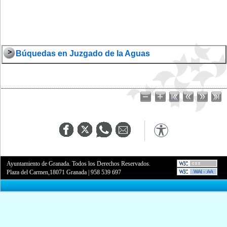
Búquedas en Juzgado de la Aguas
Ayuntamiento de Granada. Todos los Derechos Reservados.
Plaza del Carmen,18071 Granada
|
958 539 697