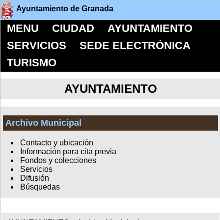
Ayuntamiento de Granada
MENU
CIUDAD
AYUNTAMIENTO
SERVICIOS
SEDE ELECTRÓNICA
TURISMO
AYUNTAMIENTO
Archivo Municipal
Contacto y ubicación
Información para cita previa
Fondos y colecciones
Servicios
Difusión
Búsquedas