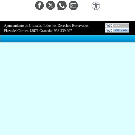
Ayuntamiento de Granada. Todos los Derechos Reservados.
Plaza del Carmen,18071 Granada
|
958 539 697