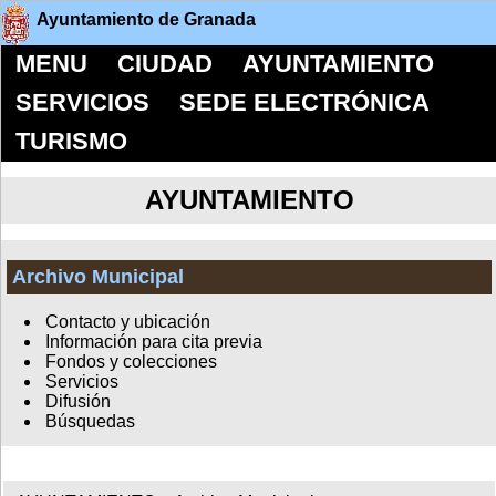
Ayuntamiento de Granada
MENU
CIUDAD
AYUNTAMIENTO
SERVICIOS
SEDE ELECTRÓNICA
TURISMO
AYUNTAMIENTO
Archivo Municipal
Contacto y ubicación
Información para cita previa
Fondos y colecciones
Servicios
Difusión
Búsquedas