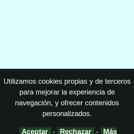
Utilizamos cookies propias y de terceros
para mejorar la experiencia de
navegación, y ofrecer contenidos
personalizados.
Aceptar
-
Rechazar
-
Más