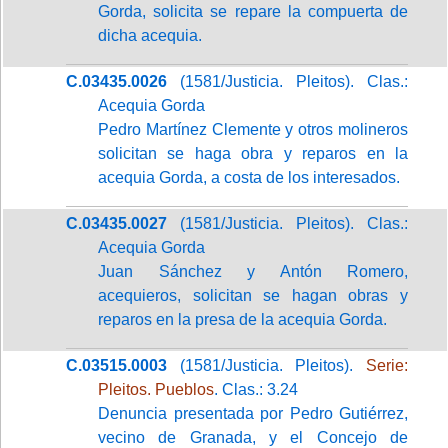
Gorda, solicita se repare la compuerta de
dicha acequia.
C.03435.0026
(1581/Justicia. Pleitos). Clas.:
Acequia Gorda
Pedro Martínez Clemente y otros molineros
solicitan se haga obra y reparos en la
acequia Gorda, a costa de los interesados.
C.03435.0027
(1581/Justicia. Pleitos). Clas.:
Acequia Gorda
Juan Sánchez y Antón Romero,
acequieros, solicitan se hagan obras y
reparos en la presa de la acequia Gorda.
C.03515.0003
(1581/Justicia. Pleitos).
Serie:
Pleitos. Pueblos
. Clas.: 3.24
Denuncia presentada por Pedro Gutiérrez,
vecino de Granada, y el Concejo de