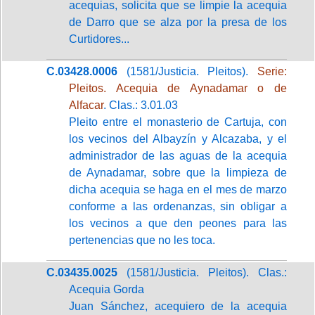
acequias, solicita que se limpie la acequia
de Darro que se alza por la presa de los
Curtidores...
C.03428.0006
(1581/Justicia. Pleitos).
Serie:
Pleitos. Acequia de Aynadamar o de
Alfacar
. Clas.: 3.01.03
Pleito entre el monasterio de Cartuja, con
los vecinos del Albayzín y Alcazaba, y el
administrador de las aguas de la acequia
de Aynadamar, sobre que la limpieza de
dicha acequia se haga en el mes de marzo
conforme a las ordenanzas, sin obligar a
los vecinos a que den peones para las
pertenencias que no les toca.
C.03435.0025
(1581/Justicia. Pleitos). Clas.:
Acequia Gorda
Juan Sánchez, acequiero de la acequia