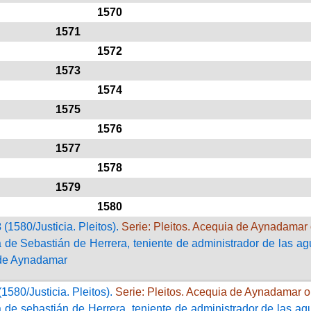
1570
1571
1572
1573
1574
1575
1576
1577
1578
1579
1580
3
(1580/Justicia. Pleitos).
Serie: Pleitos. Acequia de Aynadamar 
de Sebastián de Herrera, teniente de administrador de las ag
de Aynadamar
1580/Justicia. Pleitos).
Serie: Pleitos. Acequia de Aynadamar o
de sebastián de Herrera, teniente de administrador de las ag