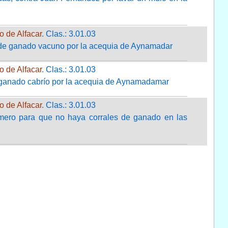
o de Alfacar
. Clas.: 3.01.03
nde ganado vacuno por la acequia de Aynamadar
o de Alfacar
. Clas.: 3.01.03
 ganado cabrío por la acequia de Aynamadamar
o de Alfacar
. Clas.: 3.01.03
omero para que no haya corrales de ganado en las