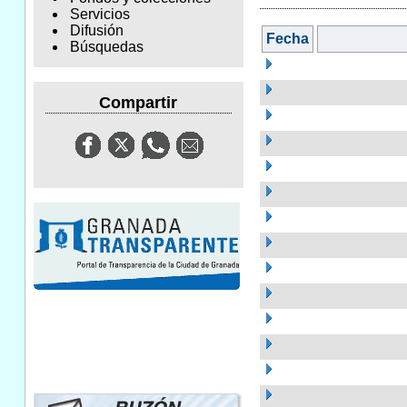
Servicios
Difusión
Fecha
Búsquedas
Compartir