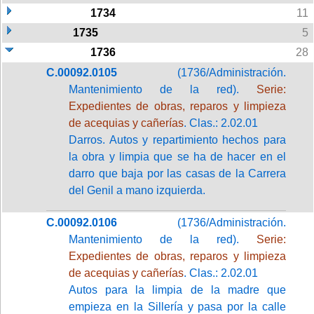
1734
11
1735
5
1736
28
C.00092.0105
(1736/Administración.
Mantenimiento de la red).
Serie:
Expedientes de obras, reparos y limpieza
de acequias y cañerías
. Clas.: 2.02.01
Darros. Autos y repartimiento hechos para
la obra y limpia que se ha de hacer en el
darro que baja por las casas de la Carrera
del Genil a mano izquierda.
C.00092.0106
(1736/Administración.
Mantenimiento de la red).
Serie:
Expedientes de obras, reparos y limpieza
de acequias y cañerías
. Clas.: 2.02.01
Autos para la limpia de la madre que
empieza en la Sillería y pasa por la calle