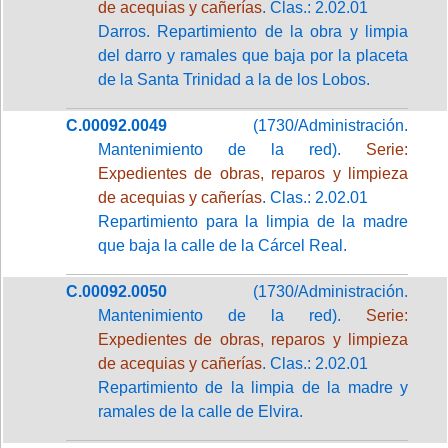
de acequias y cañerías
. Clas.: 2.02.01
Darros. Repartimiento de la obra y limpia
del darro y ramales que baja por la placeta
de la Santa Trinidad a la de los Lobos.
C.00092.0049
(1730/Administración.
Mantenimiento de la red).
Serie:
Expedientes de obras, reparos y limpieza
de acequias y cañerías
. Clas.: 2.02.01
Repartimiento para la limpia de la madre
que baja la calle de la Cárcel Real.
C.00092.0050
(1730/Administración.
Mantenimiento de la red).
Serie:
Expedientes de obras, reparos y limpieza
de acequias y cañerías
. Clas.: 2.02.01
Repartimiento de la limpia de la madre y
ramales de la calle de Elvira.