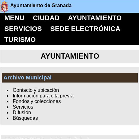
Ayuntamiento de Granada
MENU
CIUDAD
AYUNTAMIENTO
SERVICIOS
SEDE ELECTRÓNICA
TURISMO
AYUNTAMIENTO
Archivo Municipal
Contacto y ubicación
Información para cita previa
Fondos y colecciones
Servicios
Difusión
Búsquedas