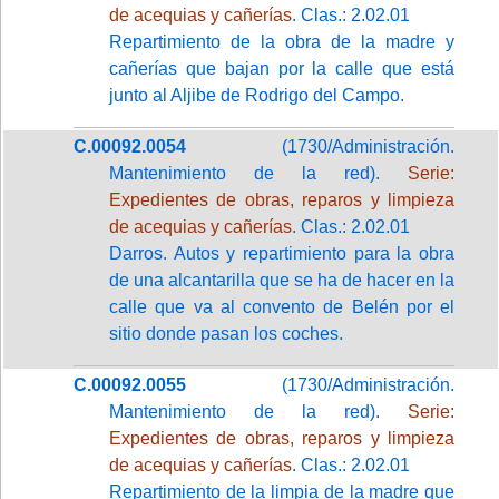
de acequias y cañerías
. Clas.: 2.02.01
Repartimiento de la obra de la madre y
cañerías que bajan por la calle que está
junto al Aljibe de Rodrigo del Campo.
C.00092.0054
(1730/Administración.
Mantenimiento de la red).
Serie:
Expedientes de obras, reparos y limpieza
de acequias y cañerías
. Clas.: 2.02.01
Darros. Autos y repartimiento para la obra
de una alcantarilla que se ha de hacer en la
calle que va al convento de Belén por el
sitio donde pasan los coches.
C.00092.0055
(1730/Administración.
Mantenimiento de la red).
Serie:
Expedientes de obras, reparos y limpieza
de acequias y cañerías
. Clas.: 2.02.01
Repartimiento de la limpia de la madre que