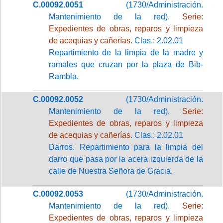
C.00092.0051
(1730/Administración.
Mantenimiento de la red).
Serie:
Expedientes de obras, reparos y limpieza
de acequias y cañerías
. Clas.: 2.02.01
Repartimiento de la limpia de la madre y
ramales que cruzan por la plaza de Bib-
Rambla.
C.00092.0052
(1730/Administración.
Mantenimiento de la red).
Serie:
Expedientes de obras, reparos y limpieza
de acequias y cañerías
. Clas.: 2.02.01
Darros. Repartimiento para la limpia del
darro que pasa por la acera izquierda de la
calle de Nuestra Señora de Gracia.
C.00092.0053
(1730/Administración.
Mantenimiento de la red).
Serie:
Expedientes de obras, reparos y limpieza