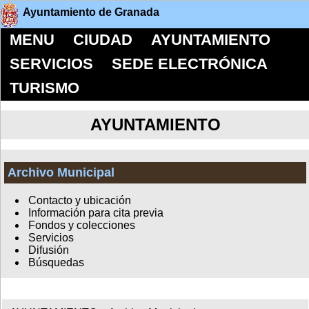
Ayuntamiento de Granada
MENU
CIUDAD
AYUNTAMIENTO
SERVICIOS
SEDE ELECTRÓNICA
TURISMO
AYUNTAMIENTO
Archivo Municipal
Contacto y ubicación
Información para cita previa
Fondos y colecciones
Servicios
Difusión
Búsquedas