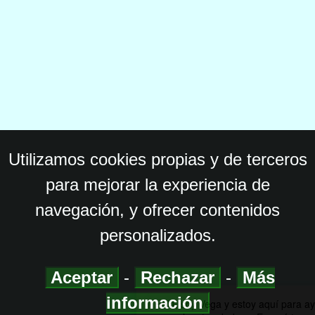
Utilizamos cookies propias y de terceros
para mejorar la experiencia de
navegación, y ofrecer contenidos
personalizados.
Aceptar
-
Rechazar
-
Más
información