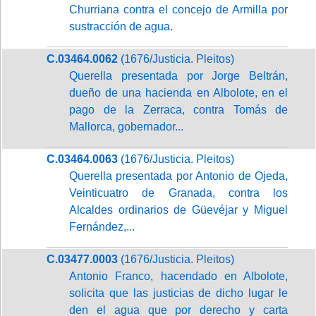
Churriana contra el concejo de Armilla por
sustracción de agua.
C.03464.0062
(1676/Justicia. Pleitos)
Querella presentada por Jorge Beltrán,
dueño de una hacienda en Albolote, en el
pago de la Zerraca, contra Tomás de
Mallorca, gobernador...
C.03464.0063
(1676/Justicia. Pleitos)
Querella presentada por Antonio de Ojeda,
Veinticuatro de Granada, contra los
Alcaldes ordinarios de Güevéjar y Miguel
Fernández,...
C.03477.0003
(1676/Justicia. Pleitos)
Antonio Franco, hacendado en Albolote,
solicita que las justicias de dicho lugar le
den el agua que por derecho y carta