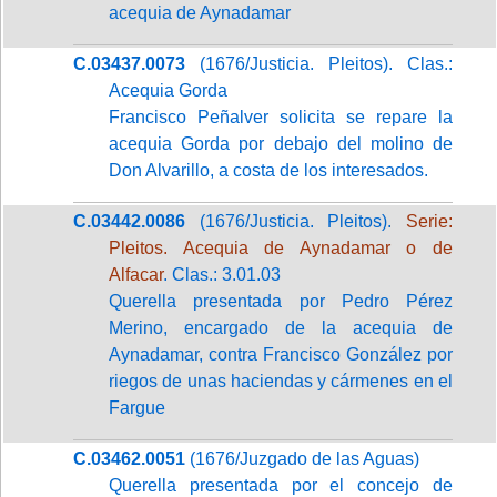
acequia de Aynadamar
C.03437.0073
(1676/Justicia. Pleitos). Clas.:
Acequia Gorda
Francisco Peñalver solicita se repare la
acequia Gorda por debajo del molino de
Don Alvarillo, a costa de los interesados.
C.03442.0086
(1676/Justicia. Pleitos).
Serie:
Pleitos. Acequia de Aynadamar o de
Alfacar
. Clas.: 3.01.03
Querella presentada por Pedro Pérez
Merino, encargado de la acequia de
Aynadamar, contra Francisco González por
riegos de unas haciendas y cármenes en el
Fargue
C.03462.0051
(1676/Juzgado de las Aguas)
Querella presentada por el concejo de