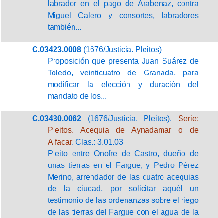
labrador en el pago de Arabenaz, contra
Miguel Calero y consortes, labradores
también...
C.03423.0008
(1676/Justicia. Pleitos)
Proposición que presenta Juan Suárez de
Toledo, veinticuatro de Granada, para
modificar la elección y duración del
mandato de los...
C.03430.0062
(1676/Justicia. Pleitos).
Serie:
Pleitos. Acequia de Aynadamar o de
Alfacar
. Clas.: 3.01.03
Pleito entre Onofre de Castro, dueño de
unas tierras en el Fargue, y Pedro Pérez
Merino, arrendador de las cuatro acequias
de la ciudad, por solicitar aquél un
testimonio de las ordenanzas sobre el riego
de las tierras del Fargue con el agua de la