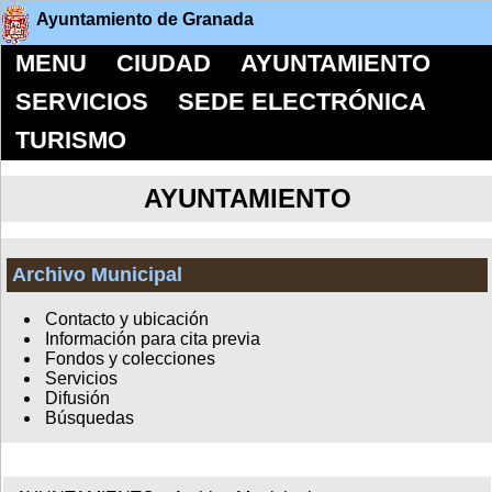
Ayuntamiento de Granada
MENU
CIUDAD
AYUNTAMIENTO
SERVICIOS
SEDE ELECTRÓNICA
TURISMO
AYUNTAMIENTO
Archivo Municipal
Contacto y ubicación
Información para cita previa
Fondos y colecciones
Servicios
Difusión
Búsquedas