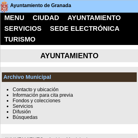
Ayuntamiento de Granada
MENU
CIUDAD
AYUNTAMIENTO
SERVICIOS
SEDE ELECTRÓNICA
TURISMO
AYUNTAMIENTO
Archivo Municipal
Contacto y ubicación
Información para cita previa
Fondos y colecciones
Servicios
Difusión
Búsquedas