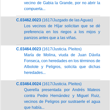
vecino de Gabia la Grande, por no abrir la
compuerta...
C.03462.0023
(1617/Juzgado de las Aguas)
Los vecinos de Híjar solicitan que se dé
preferencia en los riegos a los mijos y
panizos antes que a las viñas.
C.03464.0023
(1617/Justicia. Pleitos)
María de Molina, viuda de Juan Dávila
Fonseca, con heredades en los términos de
Albolote y Peligros, solicita que dichas
heredades...
C.03464.0024
(1617/Justicia. Pleitos)
Querella presentada por Andrés Mateos
contra Pedro Hernández y Miguel Ruiz,
vecinos de Peligros por sustraerle el agua
que había...