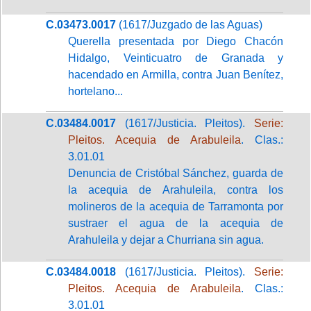
C.03473.0017
(1617/Juzgado de las Aguas)
Querella presentada por Diego Chacón
Hidalgo, Veinticuatro de Granada y
hacendado en Armilla, contra Juan Benítez,
hortelano...
C.03484.0017
(1617/Justicia. Pleitos).
Serie:
Pleitos. Acequia de Arabuleila
. Clas.:
3.01.01
Denuncia de Cristóbal Sánchez, guarda de
la acequia de Arahuleila, contra los
molineros de la acequia de Tarramonta por
sustraer el agua de la acequia de
Arahuleila y dejar a Churriana sin agua.
C.03484.0018
(1617/Justicia. Pleitos).
Serie:
Pleitos. Acequia de Arabuleila
. Clas.:
3.01.01