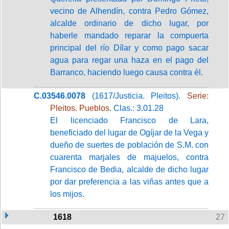
vecino de Alhendín, contra Pedro Gómez,
alcalde ordinario de dicho lugar, por
haberle mandado reparar la compuerta
principal del río Dílar y como pago sacar
agua para regar una haza en el pago del
Barranco, haciendo luego causa contra él.
C.03546.0078
(1617/Justicia. Pleitos).
Serie:
Pleitos. Pueblos
. Clas.: 3.01.28
El licenciado Francisco de Lara,
beneficiado del lugar de Ogíjar de la Vega y
dueño de suertes de población de S.M. con
cuarenta marjales de majuelos, contra
Francisco de Bedia, alcalde de dicho lugar
por dar preferencia a las viñas antes que a
los mijos.
1618
27