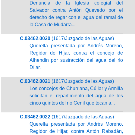
Denuncia de la Iglesia colegial del
Salvador contra Antón Quevedo por el
derecho de regar con el agua del ramal de
la Casa de Mudarra...
C.03462.0020
(1617/Juzgado de las Aguas)
Querella presentada por Andrés Moreno,
Regidor de Híjar, contra el concejo de
Alhendín por sustracción del agua del río
Dílar.
C.03462.0021
(1617/Juzgado de las Aguas)
Los concejos de Churriana, Cúllar y Armilla
solicitan el repartimiento del agua de los
cinco quintos del río Genil que tocan a...
C.03462.0022
(1617/Juzgado de las Aguas)
Querella presentada por Andrés Moreno,
Regidor de Híjar, contra Antón Rabadán,