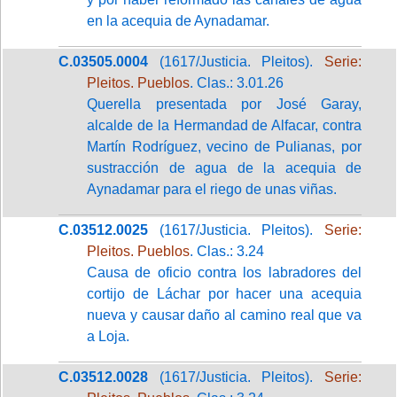
en la acequia de Aynadamar.
C.03505.0004
(1617/Justicia. Pleitos).
Serie:
Pleitos. Pueblos
. Clas.: 3.01.26
Querella presentada por José Garay,
alcalde de la Hermandad de Alfacar, contra
Martín Rodríguez, vecino de Pulianas, por
sustracción de agua de la acequia de
Aynadamar para el riego de unas viñas.
C.03512.0025
(1617/Justicia. Pleitos).
Serie:
Pleitos. Pueblos
. Clas.: 3.24
Causa de oficio contra los labradores del
cortijo de Láchar por hacer una acequia
nueva y causar daño al camino real que va
a Loja.
C.03512.0028
(1617/Justicia. Pleitos).
Serie: