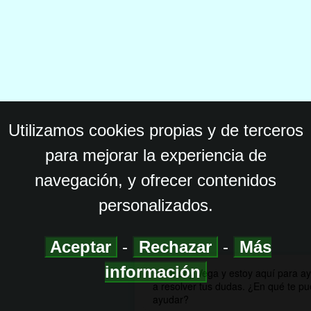
Utilizamos cookies propias y de terceros
para mejorar la experiencia de
navegación, y ofrecer contenidos
personalizados.
Aceptar
-
Rechazar
-
Más
información