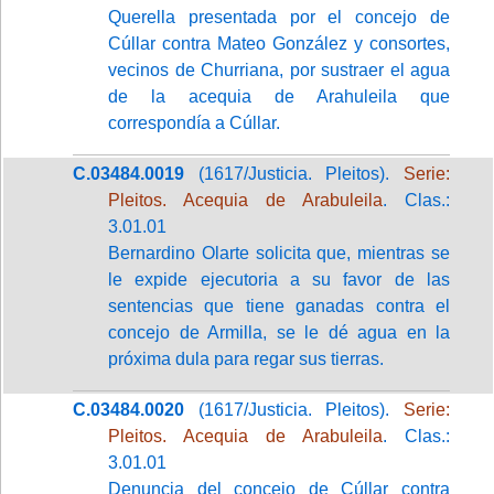
Querella presentada por el concejo de
Cúllar contra Mateo González y consortes,
vecinos de Churriana, por sustraer el agua
de la acequia de Arahuleila que
correspondía a Cúllar.
C.03484.0019
(1617/Justicia. Pleitos).
Serie:
Pleitos. Acequia de Arabuleila
. Clas.:
3.01.01
Bernardino Olarte solicita que, mientras se
le expide ejecutoria a su favor de las
sentencias que tiene ganadas contra el
concejo de Armilla, se le dé agua en la
próxima dula para regar sus tierras.
C.03484.0020
(1617/Justicia. Pleitos).
Serie:
Pleitos. Acequia de Arabuleila
. Clas.:
3.01.01
Denuncia del concejo de Cúllar contra