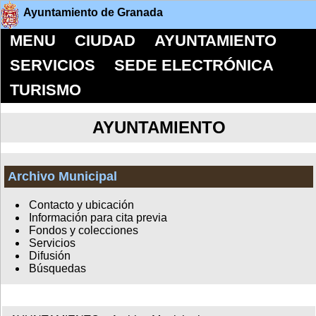
Ayuntamiento de Granada
MENU
CIUDAD
AYUNTAMIENTO
SERVICIOS
SEDE ELECTRÓNICA
TURISMO
AYUNTAMIENTO
Archivo Municipal
Contacto y ubicación
Información para cita previa
Fondos y colecciones
Servicios
Difusión
Búsquedas