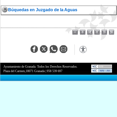
Búquedas en Juzgado de la Aguas
Ayuntamiento de Granada. Todos los Derechos Reservados.
Plaza del Carmen,18071 Granada
|
958 539 697