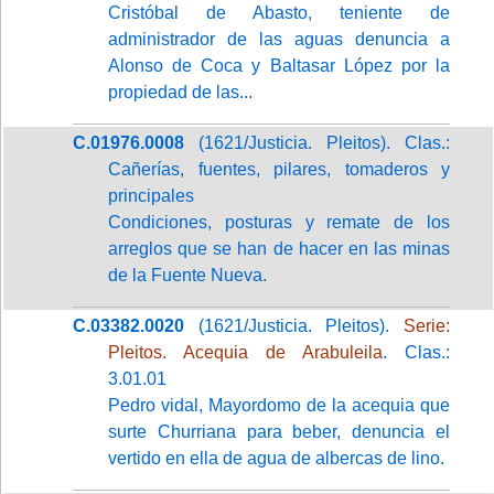
Cristóbal de Abasto, teniente de
administrador de las aguas denuncia a
Alonso de Coca y Baltasar López por la
propiedad de las...
C.01976.0008
(1621/Justicia. Pleitos). Clas.:
Cañerías, fuentes, pilares, tomaderos y
principales
Condiciones, posturas y remate de los
arreglos que se han de hacer en las minas
de la Fuente Nueva.
C.03382.0020
(1621/Justicia. Pleitos).
Serie:
Pleitos. Acequia de Arabuleila
. Clas.:
3.01.01
Pedro vidal, Mayordomo de la acequia que
surte Churriana para beber, denuncia el
vertido en ella de agua de albercas de lino.