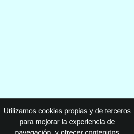
Utilizamos cookies propias y de terceros
para mejorar la experiencia de
navegación, y ofrecer contenidos