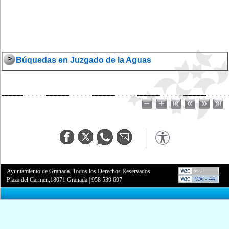
Búquedas en Juzgado de la Aguas
Ayuntamiento de Granada. Todos los Derechos Reservados.
Plaza del Carmen,18071 Granada
|
958 539 697