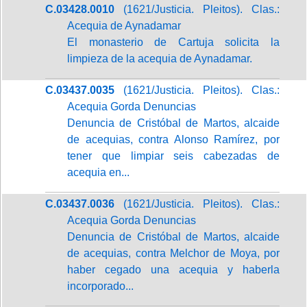
C.03428.0010
(1621/Justicia. Pleitos). Clas.:
Acequia de Aynadamar
El monasterio de Cartuja solicita la
limpieza de la acequia de Aynadamar.
C.03437.0035
(1621/Justicia. Pleitos). Clas.:
Acequia Gorda Denuncias
Denuncia de Cristóbal de Martos, alcaide
de acequias, contra Alonso Ramírez, por
tener que limpiar seis cabezadas de
acequia en...
C.03437.0036
(1621/Justicia. Pleitos). Clas.:
Acequia Gorda Denuncias
Denuncia de Cristóbal de Martos, alcaide
de acequias, contra Melchor de Moya, por
haber cegado una acequia y haberla
incorporado...