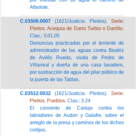
Albolote.
C.03506.0007
(1621/Justicia. Pleitos).
Serie:
Pleitos. Acequia de Darro Turbio o Darrillo
.
Clas.: 3.01.05
Denuncias practicadas por el teniente de
administrador de las aguas contra Beatriz
de Avilés Rueda, viuda de Pedro de
Villarreal y dueña de una casa lavadero,
por sustracción de agua del pilar público de
la puerta de las Tablas.
C.03512.0032
(1621/Justicia. Pleitos).
Serie:
Pleitos. Pueblos
. Clas.: 3.24
El convento de Cartuja contra los
labradores de Audon y Galafre, sobre el
arreglo de la presa y caminos de los dichos
cortijos.