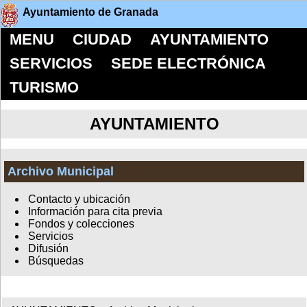
Ayuntamiento de Granada
MENU
CIUDAD
AYUNTAMIENTO
SERVICIOS
SEDE ELECTRÓNICA
TURISMO
AYUNTAMIENTO
Archivo Municipal
Contacto y ubicación
Información para cita previa
Fondos y colecciones
Servicios
Difusión
Búsquedas