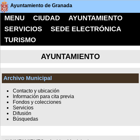
Ayuntamiento de Granada
MENU
CIUDAD
AYUNTAMIENTO
SERVICIOS
SEDE ELECTRÓNICA
TURISMO
AYUNTAMIENTO
Archivo Municipal
Contacto y ubicación
Información para cita previa
Fondos y colecciones
Servicios
Difusión
Búsquedas