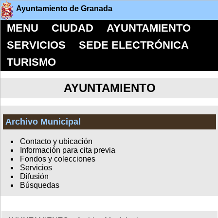
Ayuntamiento de Granada
MENU
CIUDAD
AYUNTAMIENTO
SERVICIOS
SEDE ELECTRÓNICA
TURISMO
AYUNTAMIENTO
Archivo Municipal
Contacto y ubicación
Información para cita previa
Fondos y colecciones
Servicios
Difusión
Búsquedas